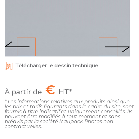
Télécharger le dessin technique
€
À partir de
HT*
* Les informations relatives aux produits ainsi que
les prix et tarifs figurants dans le cadre du site, sont
fournis à titre indicatif et uniquement conseillés. Ils
peuvent être modifiés à tout moment et sans
préavis par la société Icaupack Photos non
contractuelles.