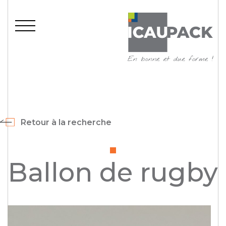
Retour à la recherche
Ballon de rugby